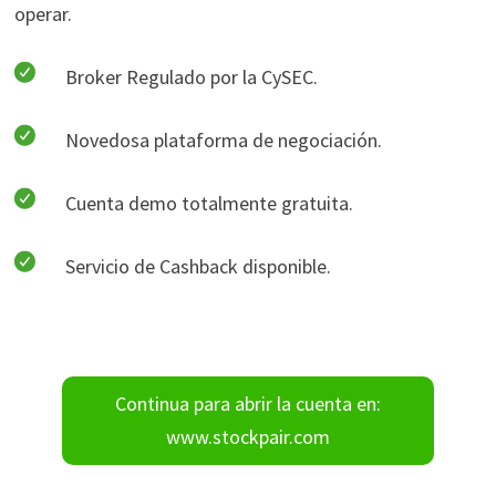
operar.
Broker Regulado por la CySEC.
Novedosa plataforma de negociación.
Cuenta demo totalmente gratuita.
Servicio de Cashback disponible.
Continua para abrir la cuenta en:
www.stockpair.com