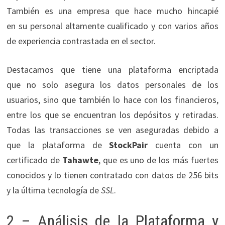
También es una empresa que hace mucho hincapié
en su personal altamente cualificado y con varios años
de experiencia contrastada en el sector.
Destacamos que tiene una plataforma encriptada
que no solo asegura los datos personales de los
usuarios, sino que también lo hace con los financieros,
entre los que se encuentran los depósitos y retiradas.
Todas las transacciones se ven aseguradas debido a
que la plataforma de
StockPair
cuenta con un
certificado de
Tahawte
, que es uno de los más fuertes
conocidos y lo tienen contratado con datos de 256 bits
y la última tecnología de
SSL
.
2 – Análisis de la Plataforma y