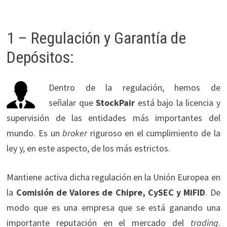
1 – Regulación y Garantía de
Depósitos:
Dentro de la regulación, hemos de
señalar que
StockPair
está bajo la licencia y
supervisión de las entidades más importantes del
mundo. Es un
broker
riguroso en el cumplimiento de la
ley y, en este aspecto, de los más estrictos.
Mantiene activa dicha regulación en la Unión Europea en
la
Comisión de Valores de Chipre, CySEC y MiFID
. De
modo que es una empresa que se está ganando una
importante reputación en el mercado del
trading
.