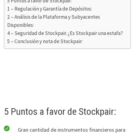
5 Puntos a favor de Stockpair:
1 – Regulación y Garantía de Depósitos:
2 – Análisis de la Plataforma y Subyacentes
Disponibles:
4 – Seguridad de Stockpair. ¿Es Stockpair una estafa?
5 – Conclusión y nota de Stockpair:
5 Puntos a favor de Stockpair:
Gran cantidad de instrumentos financieros para