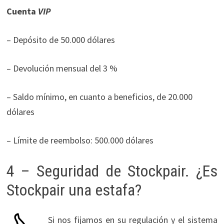
Cuenta
VIP
– Depósito de 50.000 dólares
– Devolución mensual del 3 %
– Saldo mínimo, en cuanto a beneficios, de 20.000
dólares
– Límite de reembolso: 500.000 dólares
4 – Seguridad de Stockpair. ¿Es
Stockpair una estafa?
Si nos fijamos en su regulación y el sistema