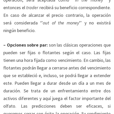
entonces el
trader
recibirá su beneficio correspondiente.
En caso de alcanzar el precio contrario, la operación
será considerada ‘’
out of the money
’’ y no existirá
ningún beneficio.
– Opciones sobre par:
son las clásicas operaciones que
pueden ser fijas o flotantes según el caso. Las fijas
tienen una hora fijada como vencimiento. En cambio, las
flotantes podrán llegar a cerrarse antes del vencimiento
que se estableció e, incluso, se podrá llegar a extender
este. Pueden llegar a durar desde un día a un mes de
duración. Se trata de un enfrentamiento entre dos
activos diferentes y aquí juega el factor importante del
olfato. Las predicciones deben ser eficaces, si
queremos cerrar con éxito la operación. Su rendimiento