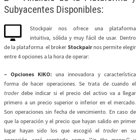
Subyacentes Disponibles:
Stockpair nos ofrece una plataforma
intuitiva, sólida y muy fácil de usar. Dentro
de la plataforma el broker
Stockpair
nos permite elegir
entre 4 opciones a la hora de operar:
– Opciones KIKO:
una innovadora y característica
forma de hacer operaciones. Se trata de cuando el
trader
debe indicar si el precio del activo va a llegar
primero a un precio superior o inferior en el mercado.
Son operaciones sin fecha de vencimiento. En caso de
que la operación y el precio que hayan salido en primer
lugar hayan sido los que escogió el
trader
en su
operación, será aceptada como ‘’
in the money
’’ y