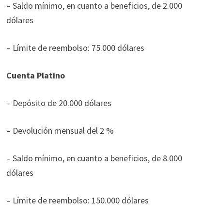
– Saldo mínimo, en cuanto a beneficios, de 2.000
dólares
– Límite de reembolso: 75.000 dólares
Cuenta Platino
– Depósito de 20.000 dólares
– Devolución mensual del 2 %
– Saldo mínimo, en cuanto a beneficios, de 8.000
dólares
– Límite de reembolso: 150.000 dólares