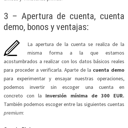
3 – Apertura de cuenta, cuenta
demo, bonos y ventajas:
La apertura de la cuenta se realiza de la
misma forma a la que estamos
acostumbrados a realizar con los datos básicos reales
para proceder a verificarla. Aparte de la
cuenta
demo
para experimentar y ensayar nuestras operaciones,
podemos invertir sin escoger una cuenta en
concreto con la
inversión mínima de 300 EUR.
También podemos escoger entre las siguientes cuentas
premium
: