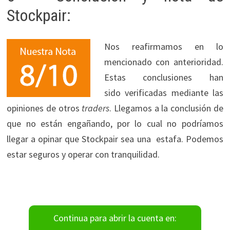
Stockpair:
Nos reafirmamos en lo
mencionado con anterioridad.
Estas conclusiones han
sido verificadas mediante las
opiniones de otros
traders
. Llegamos a la conclusión de
que no están engañando, por lo cual no podríamos
llegar a opinar que Stockpair sea una estafa. Podemos
estar seguros y operar con tranquilidad.
Continua para abrir la cuenta en: