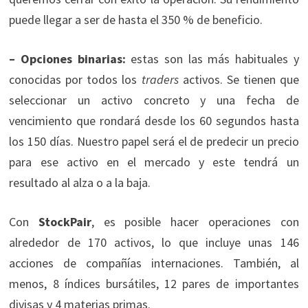
puede llegar a ser de hasta el 350 % de beneficio.
– Opciones binarias:
estas son las más habituales y
conocidas por todos los
traders
activos. Se tienen que
seleccionar un activo concreto y una fecha de
vencimiento que rondará desde los 60 segundos hasta
los 150 días. Nuestro papel será el de predecir un precio
para ese activo en el mercado y este tendrá un
resultado al alza o a la baja.
Con
StockPair
, es posible hacer operaciones con
alrededor de 170 activos, lo que incluye unas 146
acciones de compañías internaciones. También, al
menos, 8 índices bursátiles, 12 pares de importantes
divisas y 4 materias primas.