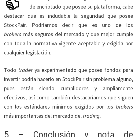
de encriptado que posee su plataforma, cabe
destacar que es indudable la seguridad que posee
StockPair. Podríamos decir que es uno de los
brokers
más seguros del mercado y que mejor cumple
con toda la normativa vigente aceptable y exigida por
cualquier legislación.
Todo
trader
ya experimentado que posea fondos para
invertir podría hacerlo en StockPair sin problema alguno,
pues están siendo cumplidores y ampliamente
efectivos, así como también destacaríamos que siguen
con los estándares mínimos exigidos por los
brokers
más importantes del mercado del
trading
.
5 – Conclusión y nota de