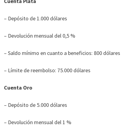
Cuenta Plata
– Depósito de 1.000 dólares
– Devolución mensual del 0,5 %
– Saldo mínimo en cuanto a beneficios: 800 dólares
– Límite de reembolso: 75.000 dólares
Cuenta Oro
– Depósito de 5.000 dólares
– Devolución mensual del 1 %