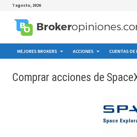
7 agosto, 2026
MEJORES BROKERS
ACCIONES
CUENTAS DE
Comprar acciones de SpaceX