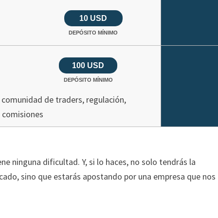
10 USD
DEPÓSITO MÍNIMO
100 USD
DEPÓSITO MÍNIMO
 comunidad de traders, regulación,
comisiones
ne ninguna dificultad. Y, si lo haces, no solo tendrás la
rcado, sino que estarás apostando por una empresa que nos