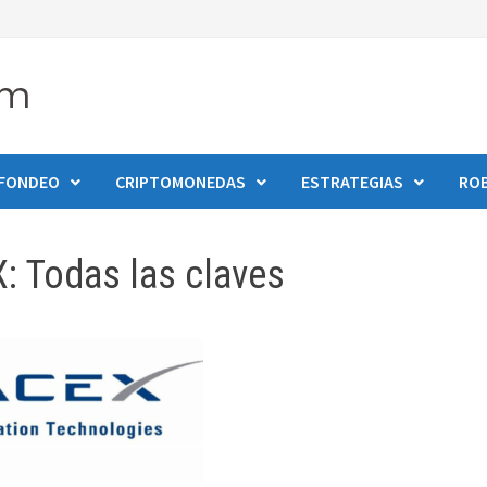
 FONDEO
CRIPTOMONEDAS
ESTRATEGIAS
RO
: Todas las claves