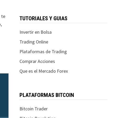
 te
TUTORIALES Y GUIAS
o,
Invertir en Bolsa
Trading Online
Plataformas de Trading
Comprar Acciones
Que es el Mercado Forex
PLATAFORMAS BITCOIN
Bitcoin Trader