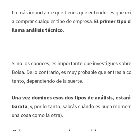
Lo más importante que tienes que entender es que exis
a comprar cualquier tipo de empresa.
El primer tipo 
llama análisis técnico.
Si no los conoces, es importante que investigues sobre
Bolsa. De lo contrario, es muy probable que entres a co
tanto, dependiendo de la suerte.
Una vez domines esos dos tipos de análisis,
estará
barata
, y, por lo tanto, sabrás cuándo es buen moment
una cosa como la otra).