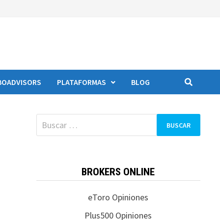
BOADVISORS
PLATAFORMAS
BLOG
BROKERS ONLINE
eToro Opiniones
Plus500 Opiniones