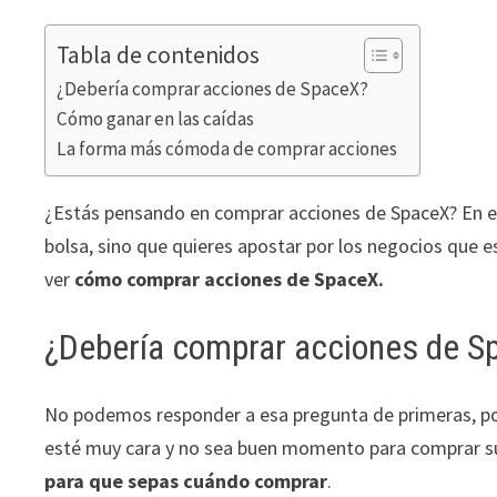
Tabla de contenidos
¿Debería comprar acciones de SpaceX?
Cómo ganar en las caídas
La forma más cómoda de comprar acciones
¿Estás pensando en comprar acciones de SpaceX? En ese
bolsa, sino que quieres apostar por los negocios que 
ver
cómo comprar acciones de SpaceX.
¿Debería comprar acciones de S
No podemos responder a esa pregunta de primeras, po
esté muy cara y no sea buen momento para comprar s
para que sepas cuándo comprar
.