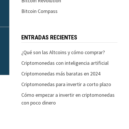
Bitcoin Revolution
Bitcoin Compass
ENTRADAS RECIENTES
¿Qué son las Altcoins y cómo comprar?
Criptomonedas con inteligencia artificial
Criptomonedas más baratas en 2024
Criptomonedas para invertir a corto plazo
Cómo empezar a invertir en criptomonedas
con poco dinero