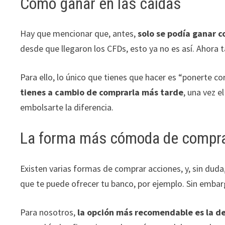
Cómo ganar en las caídas
Hay que mencionar que, antes,
solo se podía ganar c
desde que llegaron los CFDs, esto ya no es así. Ahora 
Para ello, lo único que tienes que hacer es “ponerte co
tienes a cambio de comprarla más
tarde
, una vez e
embolsarte la diferencia.
La forma más cómoda de compra
Existen varias formas de comprar acciones, y, sin duda,
que te puede ofrecer tu banco, por ejemplo. Sin embarg
Para nosotros,
la opción más recomendable es la de