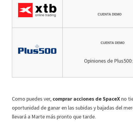
CUENTA DEMO
CUENTA DEMO
Opiniones de Plus500:
Como puedes ver,
comprar acciones de SpaceX
no tie
oportunidad de ganar en las subidas y bajadas del me
llevará a Marte más pronto que tarde.