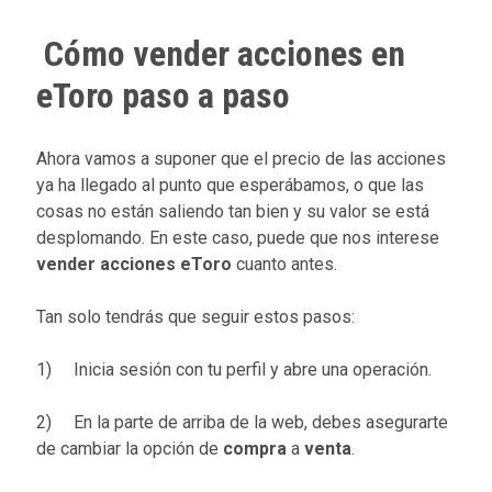
Cómo vender acciones en
eToro paso a paso
Ahora vamos a suponer que el precio de las acciones
ya ha llegado al punto que esperábamos, o que las
cosas no están saliendo tan bien y su valor se está
desplomando. En este caso, puede que nos interese
vender acciones eToro
cuanto antes.
Tan solo tendrás que seguir estos pasos:
1) Inicia sesión con tu perfil y abre una operación.
2) En la parte de arriba de la web, debes asegurarte
de cambiar la opción de
compra
a
venta
.