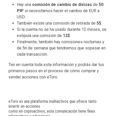
Hay una
comisión de cambio de divisas
de
50
PIP
si necesitamos hacer el cambio de EUR a
USD.
También existe una comisión de retirada de
5$
.
Si la cuenta no se ha usado durante 12 meses, se
estipula una comisión de
12$
.
Finalmente, también hay comisiones nocturnas y
de fin de semana que tendremos que sopesar en
cada transacción.
Ten en cuenta toda esta información y podrás dar tus
primeros pasos en el proceso de cómo comprar y
vender acciones con eToro.
eToro es una plataforma multiactivos que ofrece tanto
invertir en acciones
como en criptoactivos, esta comunicación tiene fines