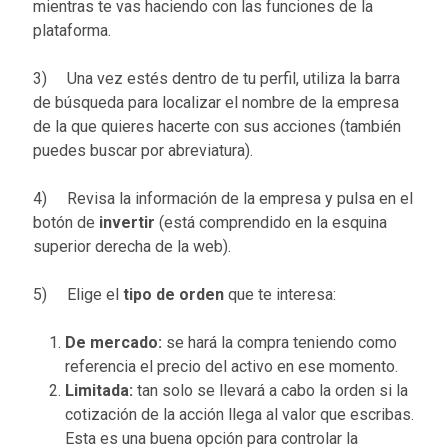
mientras te vas haciendo con las funciones de la
plataforma.
3) Una vez estés dentro de tu perfil, utiliza la barra
de búsqueda para localizar el nombre de la empresa
de la que quieres hacerte con sus acciones (también
puedes buscar por abreviatura).
4) Revisa la información de la empresa y pulsa en el
botón de
invertir
(está comprendido en la esquina
superior derecha de la web).
5) Elige el
tipo de orden
que te interesa:
De mercado:
se hará la compra teniendo como
referencia el precio del activo en ese momento.
Limitada:
tan solo se llevará a cabo la orden si la
cotización de la acción llega al valor que escribas.
Esta es una buena opción para controlar la