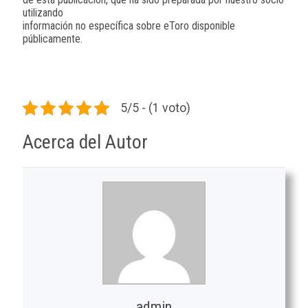
utilizando
información no específica sobre eToro disponible
públicamente.
5/5 - (1 voto)
Acerca del Autor
admin