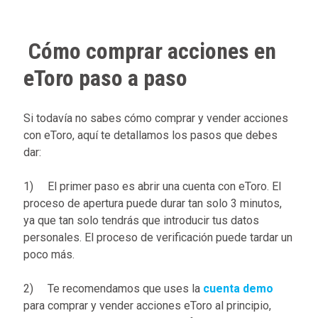
Cómo comprar acciones en
eToro paso a paso
Si todavía no sabes cómo comprar y vender acciones
con eToro, aquí te detallamos los pasos que debes
dar:
1) El primer paso es abrir una cuenta con eToro. El
proceso de apertura puede durar tan solo 3 minutos,
ya que tan solo tendrás que introducir tus datos
personales. El proceso de verificación puede tardar un
poco más.
2) Te recomendamos que uses la
cuenta demo
para comprar y vender acciones eToro al principio,