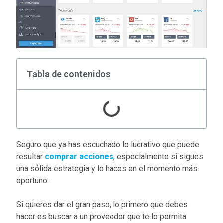
Tabla de contenidos
Seguro que ya has escuchado lo lucrativo que puede
resultar
comprar acciones
, especialmente si sigues
una sólida estrategia y lo haces en el momento más
oportuno.
Si quieres dar el gran paso, lo primero que debes
hacer es buscar a un proveedor que te lo permita