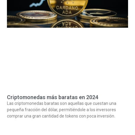
Criptomonedas más baratas en 2024
Las criptomonedas baratas son aquellas que cuestan una
pequeña fracción del dólar, permitiéndole a los inversores
comprar una gran cantidad de tokens con poca inversión.