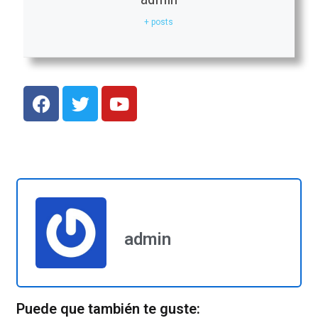
+ posts
admin
Puede que también te guste: