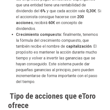
que una entidad tiene una rentabilidad de
dividendo del
6%
y que cada acción vale
0,30€
. Si
el accionista consigue hacerse con
200
acciones
, recibirá
60€
en concepto de
dividendos.
Crecimiento compuesto:
finalmente, tenemos
la fórmula del crecimiento compuesto, que
también recibe el nombre de
capitalización
. El
propósito es mantener la acción durante mucho
tiempo y volver a invertir las ganancias que se
hayan conseguido. Este sistema puede dar
pequeñas ganancias al principio, pero pueden
incrementarse de forma importante con el paso
del tiempo.
Tipo de acciones que eToro
ofrece