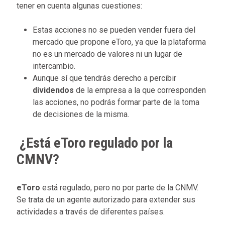
tener en cuenta algunas cuestiones:
Estas acciones no se pueden vender fuera del
mercado que propone eToro, ya que la plataforma
no es un mercado de valores ni un lugar de
intercambio.
Aunque sí que tendrás derecho a percibir
dividendos
de la empresa a la que corresponden
las acciones, no podrás formar parte de la toma
de decisiones de la misma.
¿Está eToro regulado por la
CMNV?
eToro
está regulado, pero no por parte de la CNMV.
Se trata de un agente autorizado para extender sus
actividades a través de diferentes países.