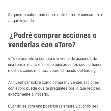
Si quieres saber más sobre este tema, te animamos a
seguir leyendo:
¿Podré comprar acciones o
venderlas con eToro?
eToro
permite la compra o la venta de acciones de
una forma intuitiva, incluso para aquellos que no tienen
muchos conocimientos sobre el mundo del trading.
Al investigar sobre cómo comprar y vender acciones
con eToro puede que te preguntes por lo que recibes
exactamente al hacerlo.
Cuando se abre una posición (siempre y cuando sea