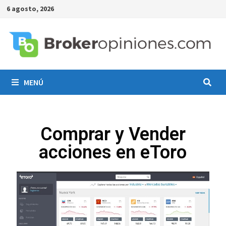
6 agosto, 2026
MENÚ
Comprar y Vender
acciones en eToro