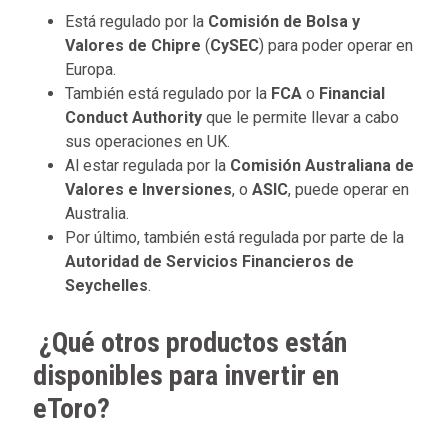
Está regulado por la
Comisión de Bolsa y
Valores de Chipre
(
CySEC
) para poder operar en
Europa.
También está regulado por la
FCA
o
Financial
Conduct Authority
que le permite llevar a cabo
sus operaciones en UK.
Al estar regulada por la
Comisión Australiana de
Valores e Inversiones
, o
ASIC
, puede operar en
Australia.
Por último, también está regulada por parte de la
Autoridad de Servicios Financieros de
Seychelles
.
¿Qué otros productos están
disponibles para invertir en
eToro?