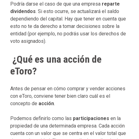
Podría darse el caso de que una empresa
reparte
dividendos
. Si esto ocurre, se actualizará el saldo
dependiendo del capital. Hay que tener en cuenta que
esto no te da derecho a tomar decisiones sobre la
entidad (por ejemplo, no podrás usar los derechos de
voto asignados).
¿Qué es una acción de
eToro?
Antes de pensar en cómo comprar y vender acciones
con eToro, conviene tener bien claro cuál es el
concepto de
acción
.
Podemos definirlo como las
participaciones
en la
propiedad de una determinada empresa. Cada acción
cuenta con un valor que se centra en el valor total que