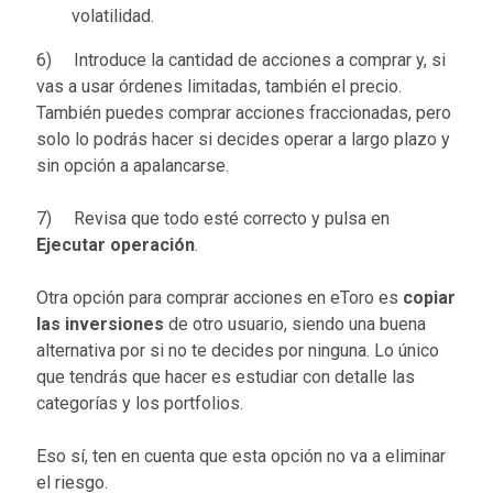
volatilidad.
6) Introduce la cantidad de acciones a comprar y, si
vas a usar órdenes limitadas, también el precio.
También puedes comprar acciones fraccionadas, pero
solo lo podrás hacer si decides operar a largo plazo y
sin opción a apalancarse.
7) Revisa que todo esté correcto y pulsa en
Ejecutar operación
.
Otra opción para comprar acciones en eToro es
copiar
las inversiones
de otro usuario, siendo una buena
alternativa por si no te decides por ninguna. Lo único
que tendrás que hacer es estudiar con detalle las
categorías y los portfolios.
Eso sí, ten en cuenta que esta opción no va a eliminar
el riesgo.