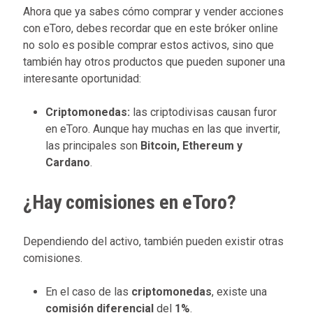
Ahora que ya sabes cómo comprar y vender acciones
con eToro, debes recordar que en este bróker online
no solo es posible comprar estos activos, sino que
también hay otros productos que pueden suponer una
interesante oportunidad:
Criptomonedas:
las criptodivisas causan furor
en eToro. Aunque hay muchas en las que invertir,
las principales son
Bitcoin, Ethereum y
Cardano
.
¿Hay comisiones en eToro?
Dependiendo del activo, también pueden existir otras
comisiones.
En el caso de las
criptomonedas
, existe una
comisión diferencial
del
1%
.