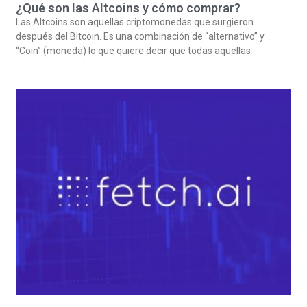
¿Qué son las Altcoins y cómo comprar?
Las Altcoins son aquellas criptomonedas que surgieron
después del Bitcoin. Es una combinación de “alternativo” y
“Coin” (moneda) lo que quiere decir que todas aquellas