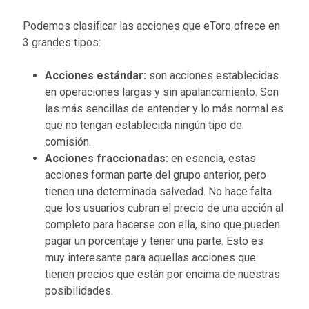
Podemos clasificar las acciones que eToro ofrece en
3 grandes tipos:
Acciones estándar:
son acciones establecidas
en operaciones largas y sin apalancamiento. Son
las más sencillas de entender y lo más normal es
que no tengan establecida ningún tipo de
comisión.
Acciones fraccionadas:
en esencia, estas
acciones forman parte del grupo anterior, pero
tienen una determinada salvedad. No hace falta
que los usuarios cubran el precio de una acción al
completo para hacerse con ella, sino que pueden
pagar un porcentaje y tener una parte. Esto es
muy interesante para aquellas acciones que
tienen precios que están por encima de nuestras
posibilidades.