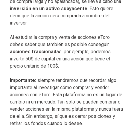
de compra larga y no apalancada), se lleva a cabo una
inversión en un activo subyacente
. Esto quiere
decir que la acción será comprada a nombre del
inversor.
Al estudiar la compra y venta de acciones eToro
debes saber que también es posible conseguir
acciones fraccionadas
: por ejemplo, podemos
invertir 50$ de capital en una acción que tiene el
precio unitario de 100$.
Importante:
siempre tendremos que recordar algo
importante al investigar cómo comprar y vender
acciones con eToro. Esta plataforma no es un lugar de
cambio ni un mercado. Tan solo se pueden comprar o
vender acciones en la misma plataforma y nunca fuera
de ella. Sin embargo, sí que es cerrar posiciones y
retirar los fondos cuando lo desee.