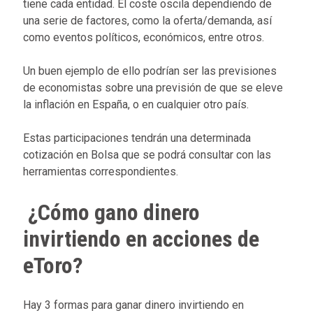
tiene cada entidad. El coste oscila dependiendo de
una serie de factores, como la oferta/demanda, así
como eventos políticos, económicos, entre otros.
Un buen ejemplo de ello podrían ser las previsiones
de economistas sobre una previsión de que se eleve
la inflación en España, o en cualquier otro país.
Estas participaciones tendrán una determinada
cotización en Bolsa que se podrá consultar con las
herramientas correspondientes.
¿Cómo gano dinero
invirtiendo en acciones de
eToro?
Hay 3 formas para ganar dinero invirtiendo en