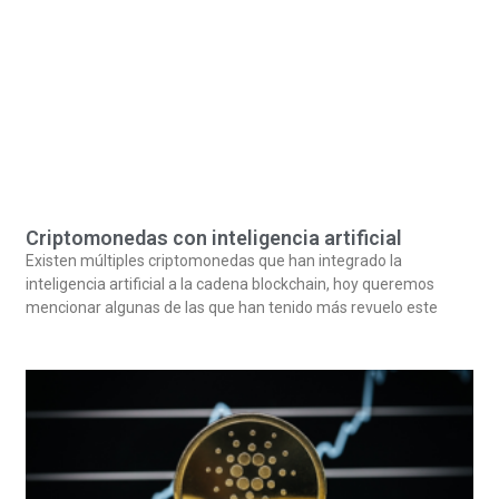
Criptomonedas con inteligencia artificial
Existen múltiples criptomonedas que han integrado la
inteligencia artificial a la cadena blockchain, hoy queremos
mencionar algunas de las que han tenido más revuelo este