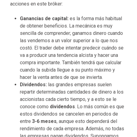
acciones en este bróker:
Ganancias de capital:
es la forma más habitual
de obtener beneficios. La mecánica es muy
sencilla de comprender; ganamos dinero cuando
las vendemos a un valor superior a lo que nos
costó. El trader debe intentar predecir cuándo se
va a producir una tendencia alcista y hacer una
compra importante. También tendrá que calcular
cuando la subida llegue a su punto máximo y
hacer la venta antes de que se invierta.
Dividendos:
las grandes empresas suelen
repartir determinadas cantidades de dinero a los
accionistas cada cierto tiempo, y a esto se le
conoce como
dividendos
. Lo más común es que
estos dividendos se cancelen en periodos de
entre
3-6 meses
, aunque esto dependerá del
rendimiento de cada empresa. Además, no todas
las empresas pagan dividendos. Supongamos