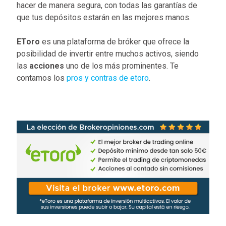
hacer de manera segura, con todas las garantías de
que tus depósitos estarán en las mejores manos.
EToro
es una plataforma de bróker que ofrece la
posibilidad de invertir entre muchos activos, siendo
las
acciones
uno de los más prominentes. Te
contamos los
pros y contras de etoro
.