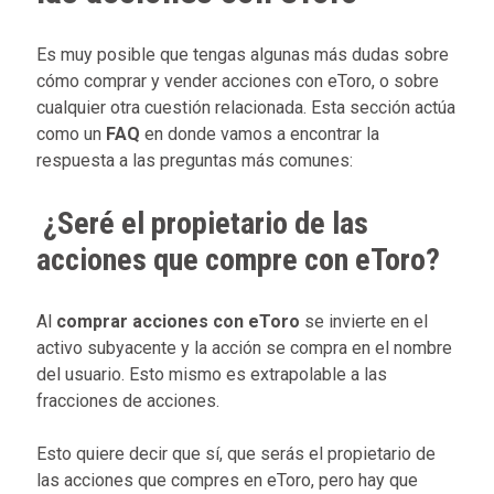
Es muy posible que tengas algunas más dudas sobre
cómo comprar y vender acciones con eToro, o sobre
cualquier otra cuestión relacionada. Esta sección actúa
como un
FAQ
en donde vamos a encontrar la
respuesta a las preguntas más comunes:
¿Seré el propietario de las
acciones que compre con eToro?
Al
comprar acciones con eToro
se invierte en el
activo subyacente y la acción se compra en el nombre
del usuario. Esto mismo es extrapolable a las
fracciones de acciones.
Esto quiere decir que sí, que serás el propietario de
las acciones que compres en eToro, pero hay que