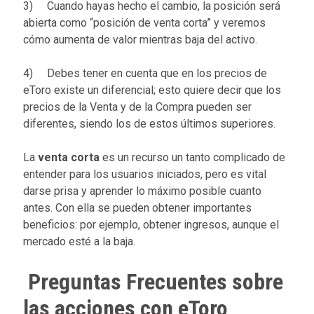
3) Cuando hayas hecho el cambio, la posición será
abierta como “posición de venta corta” y veremos
cómo aumenta de valor mientras baja del activo.
4) Debes tener en cuenta que en los precios de
eToro existe un diferencial; esto quiere decir que los
precios de la Venta y de la Compra pueden ser
diferentes, siendo los de estos últimos superiores.
La
venta corta
es un recurso un tanto complicado de
entender para los usuarios iniciados, pero es vital
darse prisa y aprender lo máximo posible cuanto
antes. Con ella se pueden obtener importantes
beneficios: por ejemplo, obtener ingresos, aunque el
mercado esté a la baja.
Preguntas Frecuentes sobre
las acciones con eToro